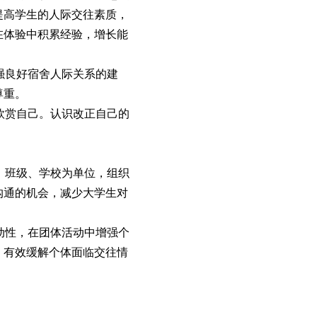
提高学生的人际交往素质，
在体验中积累经验，增长能
强良好宿舍人际关系的建
尊重。
欣赏自己。认识改正自己的
、班级、学校为单位，组织
沟通的机会，减少大学生对
动性，在团体活动中增强个
，有效缓解个体面临交往情