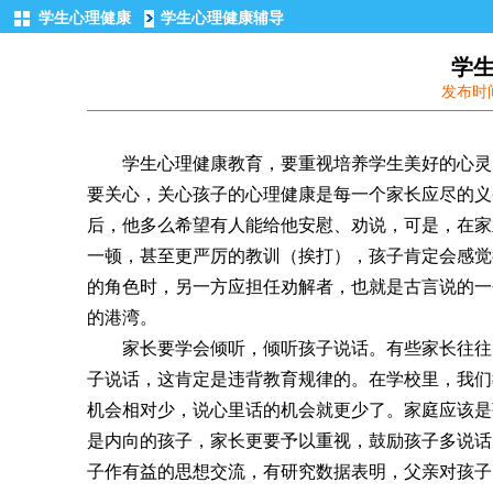
学生心理健康
学生心理健康辅导
学
发布时
学生心理健康教育，要重视培养学生美好的心灵，
要关心，关心孩子的心理健康是每一个家长应尽的义
后，他多么希望有人能给他安慰、劝说，可是，在家
一顿，甚至更严厉的教训（挨打），孩子肯定会感觉
的角色时，另一方应担任劝解者，也就是古言说的一
的港湾。
家长要学会倾听，倾听孩子说话。有些家长往往习
子说话，这肯定是违背教育规律的。在学校里，我们
机会相对少，说心里话的机会就更少了。家庭应该是
是内向的孩子，家长更要予以重视，鼓励孩子多说话
子作有益的思想交流，有研究数据表明，父亲对孩子