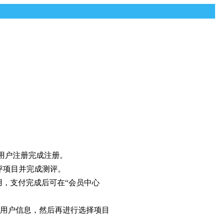
用户注册完成注册。
评项目并完成测评。
用，支付完成后可在“会员中心
用户信息，然后再进行选择项目